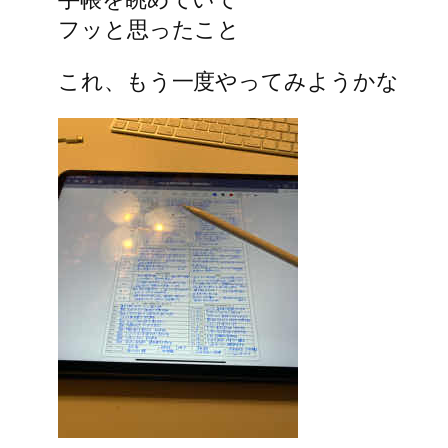
フッと思ったこと
これ、もう一度やってみようかな