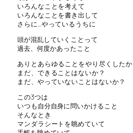
いろんなことを考えて
いろんなことを書き出して
さらに…やっているうちに
頭が混乱していくことって
過去、何度かあったこと
ありとあらゆることをやり尽くしたか
まだ、できることはないか？
まだ、やっていないことはないか？
この3つは
いつも自分自身に問いかけること
そんなとき
マンダラシートを眺めていて
手帳を眺めていて