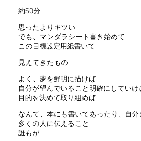
約50分
思ったよりキツい
でも、マンダラシート書き始めて
この目標設定用紙書いて
見えてきたもの
よく、夢を鮮明に描けば
自分が望んでいること明確にしていけ
目的を決めて取り組めば
なんて、本にも書いてあったり、自分
多くの人に伝えること
誰もが