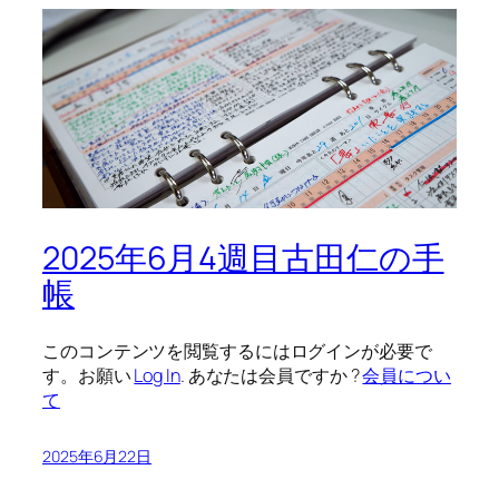
2025年6月4週目古田仁の手
帳
このコンテンツを閲覧するにはログインが必要で
す。お願い
Log In
. あなたは会員ですか ?
会員につい
て
2025年6月22日