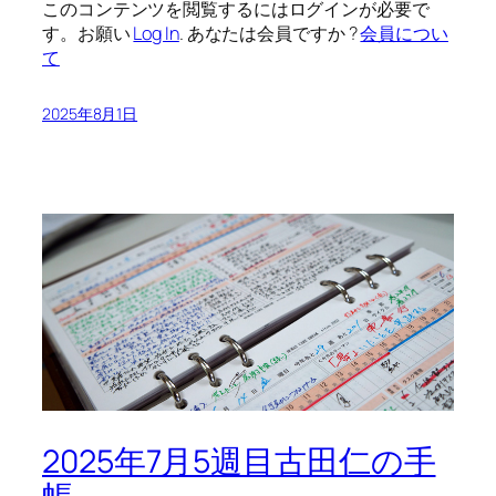
このコンテンツを閲覧するにはログインが必要で
す。お願い
Log In
. あなたは会員ですか ?
会員につい
て
2025年8月1日
2025年7月5週目古田仁の手