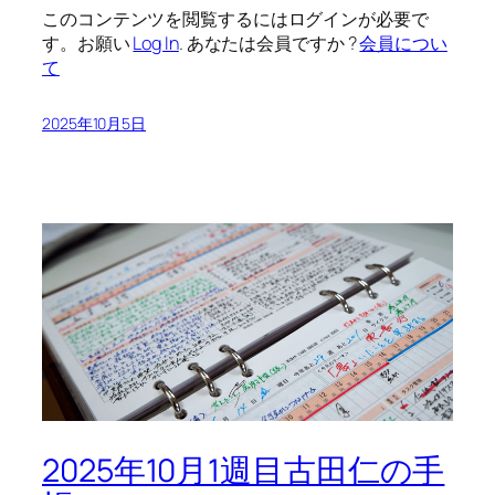
このコンテンツを閲覧するにはログインが必要で
す。お願い
Log In
. あなたは会員ですか ?
会員につい
て
2025年10月5日
2025年10月1週目古田仁の手