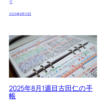
て
2025年8月10日
2025年8月1週目古田仁の手
帳