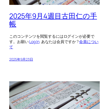
2025年9月4週目古田仁の手
帳
このコンテンツを閲覧するにはログインが必要で
す。お願い
Log In
. あなたは会員ですか ?
会員につい
て
2025年9月23日