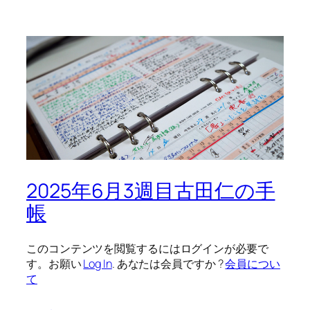
2025年6月3週目古田仁の手
帳
このコンテンツを閲覧するにはログインが必要で
す。お願い
Log In
. あなたは会員ですか ?
会員につい
て