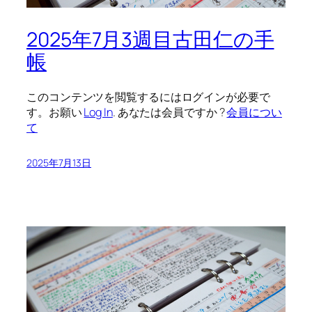
2025年7月3週目古田仁の手
帳
このコンテンツを閲覧するにはログインが必要で
す。お願い
Log In
. あなたは会員ですか ?
会員につい
て
2025年7月13日