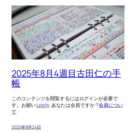
2025年8月4週目古田仁の手
帳
このコンテンツを閲覧するにはログインが必要で
す。お願い
Log In
. あなたは会員ですか ?
会員につい
て
2025年8月24日