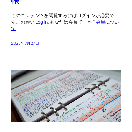
帳
このコンテンツを閲覧するにはログインが必要で
す。お願い
Log In
. あなたは会員ですか ?
会員につい
て
2025年7月27日