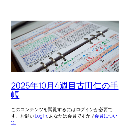
2025年10月4週目古田仁の手
帳
このコンテンツを閲覧するにはログインが必要で
す。お願い
Log In
. あなたは会員ですか ?
会員につい
て