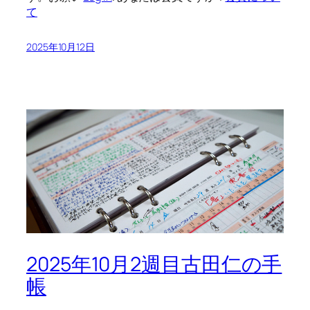
て
2025年10月12日
2025年10月2週目古田仁の手
帳