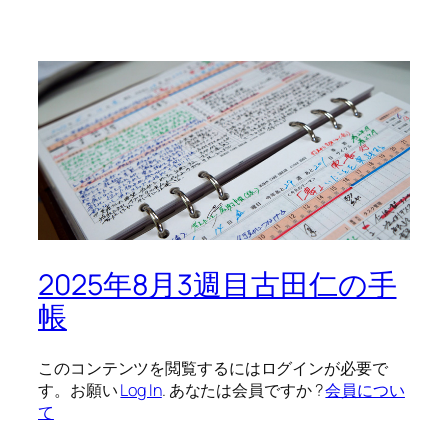
2025年8月3週目古田仁の手
帳
このコンテンツを閲覧するにはログインが必要で
す。お願い
Log In
. あなたは会員ですか ?
会員につい
て