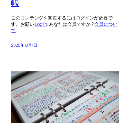
帳
このコンテンツを閲覧するにはログインが必要で
す。お願い
Log In
. あなたは会員ですか ?
会員につい
て
2025年10月1日