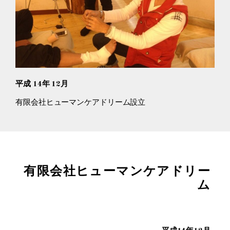
平成 14年 12月
有限会社ヒューマンケアドリーム設立
有限会社ヒューマンケアドリー
ム