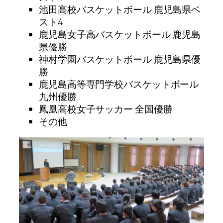
池田高校バスケットボール 鹿児島県ベ
スト4
鹿児島女子高バスケットボール 鹿児島
県優勝
神村学園バスケットボール 鹿児島県優
勝
鹿児島高等専門学校バスケットボール
九州優勝
鳳凰高校女子サッカー 全国優勝
その他