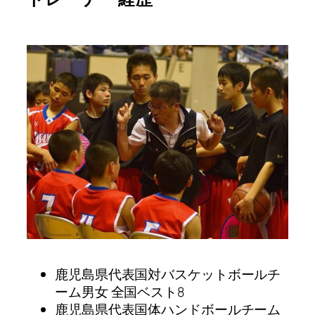
鹿児島県代表国対バスケットボールチ
ーム男女 全国ベスト8
鹿児島県代表国体ハンドボールチーム