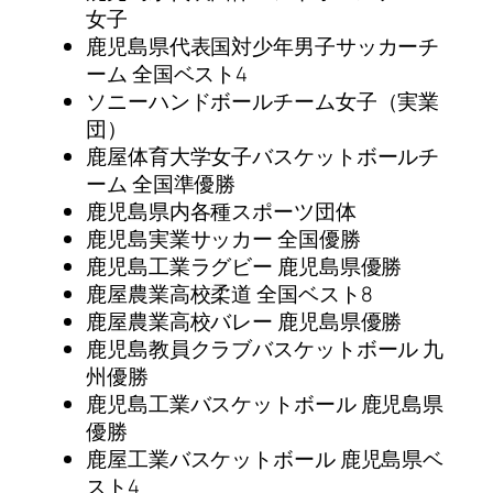
女子
鹿児島県代表国対少年男子サッカーチ
ーム 全国ベスト4
ソニーハンドボールチーム女子（実業
団）
鹿屋体育大学女子バスケットボールチ
ーム 全国準優勝
鹿児島県内各種スポーツ団体
鹿児島実業サッカー 全国優勝
鹿児島工業ラグビー 鹿児島県優勝
鹿屋農業高校柔道 全国ベスト8
鹿屋農業高校バレー 鹿児島県優勝
鹿児島教員クラブバスケットボール 九
州優勝
鹿児島工業バスケットボール 鹿児島県
優勝
鹿屋工業バスケットボール 鹿児島県ベ
スト4