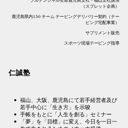
プルデンシャル生命鹿児島支社・福山支社講演
（スプレット企画）
鹿児島県内150 チーム テーピングデリバリー契約（テー
ピング宅配事業）
サプリメント販売
スポーツ現場テーピング指導
仁誠塾
福山、大阪、鹿児島にて若手経営者及び
若手中心に「生き方」を示唆
手帳をもとに「人生を創る」セミナー
「夢」を「目標」に変え、今日を一日一