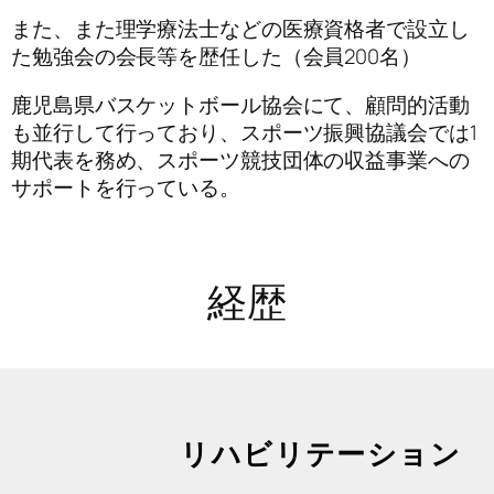
また、また理学療法士などの医療資格者で設立し
た勉強会の会長等を歴任した（会員200名）
鹿児島県バスケットボール協会にて、顧問的活動
も並行して行っており、スポーツ振興協議会では1
期代表を務め、スポーツ競技団体の収益事業への
サポートを行っている。
経歴
リハビリテーション