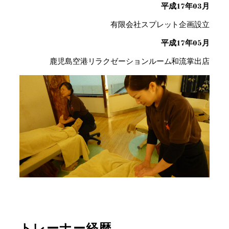
平成17年03月
有限会社スプレット企画設立
平成17年05月
鹿児島空港リラクゼーションルーム和流掌出店
トレーナー経歴