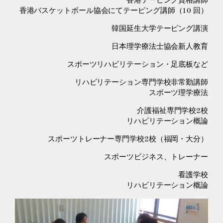
香港テーピング資格講師
香港バスケットボール協会にてテーピング講師（10 回）
韓国延生大学テーピング講演
日本理学療法士協会新人教育
スポーツリハビリテーション・足底板など
リハビリテーション専門学校非常勤講師
スポーツ理学療法
介護福祉専門学校2校
リハビリテーション概論
スポーツトレーナー専門学校2校（福岡・大分）
スポーツビジネス、トレーナー
看護学校
リハビリテーション概論