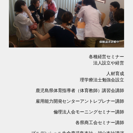
各種経営セミナー
法人設立や経営
人材育成
理学療法士勉強会設立
鹿児島県体育指導者（体育教師）講習会講師
雇用能力開発センターアントレプレナー講師
倫理法人会モーニングセミナー講師
各県商工会セミナー講師