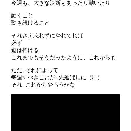
今週も、大きな決断もあったり動いたり
動くこと
動き続けること
それさえ忘れずにやれてれば
必ず
道は拓ける
これまでもそうだったように、これからも
ただ…それによって
毎週すべきことが…先延ばしに（汗）
それ…これからやろうかな