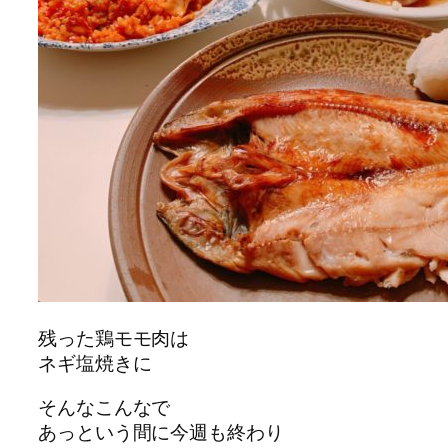
残った鶏モモ肉は
ネギ塩焼きに
そんなこんなで
あっという間に今週も終わり