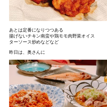
あとは定番になりつつある
揚げないチキン南蛮や鶏モモ肉野菜オイス
ターソース炒めなどなど
昨日は、奥さんに