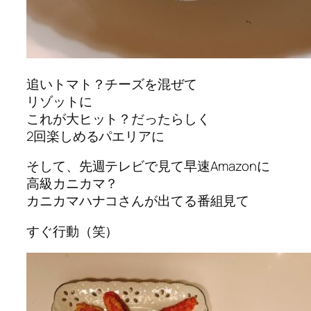
追いトマト？チーズを混ぜて
リゾットに
これが大ヒット？だったらしく
2回楽しめるパエリアに
そして、先週テレビで見て早速Amazonに
高級カニカマ？
カニカマハナコさんが出てる番組見て
すぐ行動（笑）