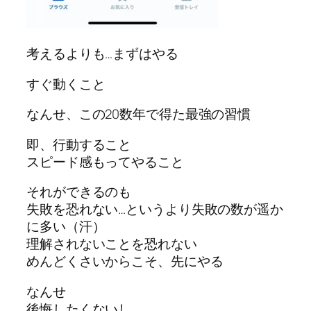
考えるよりも…まずはやる
すぐ動くこと
なんせ、この20数年で得た最強の習慣
即、行動すること
スピード感もってやること
それができるのも
失敗を恐れない…というより失敗の数が遥か
に多い（汗）
理解されないことを恐れない
めんどくさいからこそ、先にやる
なんせ
後悔したくないし