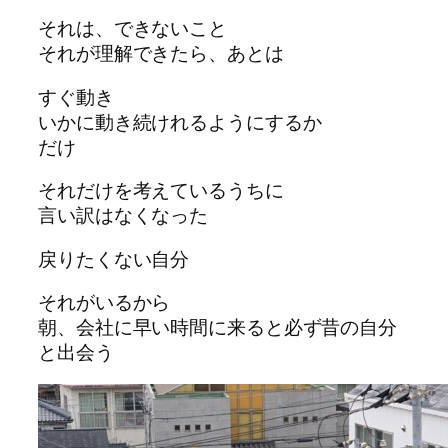
それは、できないこと
それが理解できたら、あとは
すぐ動き
いかに動き続けれるようにするか
だけ
それだけを考えているうちに
言い訳はなくなった
戻りたくない自分
それがいるから
朝、会社に早い時間に来ると必ず昔の自分
と出会う