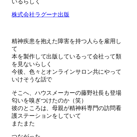
いるらしく
株式会社ラグーナ出版
精神疾患を抱えた障害を持つ人らを雇用し
て
本を製作して出版しているって会社って類
を見ないらしく
今後、色々とオンラインサロン共にやって
いけそうな話で
そこへ、ハウスメーカーの藤野社長も登場
匂いを嗅ぎつけたのか（笑）
彼のところは、母親が精神科専門の訪問看
護ステーションをしていて
またまた
つながった