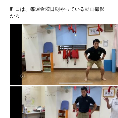
昨日は、毎週金曜日朝やっている動画撮影
から