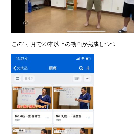
この1ヶ月で20本以上の動画が完成しつつ