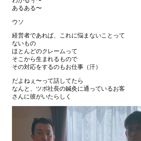
わかるぅ〜
あるある〜
ウソ
経営者であれば、これに悩まないことって
ないもの
ほとんどのクレームって
そこから生まれるもので
その対応をするのもお仕事（汗）
だよねぇ〜って話してたら
なんと、ツボ社長の鍼灸に通っているお客
さんに彼がいたらしく