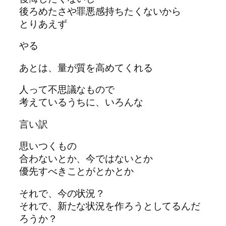
後ろめたさや罪悪感持ちたくないから
とりあえず
やる
あとは、量が質を高めてくれる
人って不思議なもので
考えているうちに、いろんな
言い訳
思いつくもの
合わないとか、今ではないとか
優先すべきことがとかとか
それで、今の状況？
それで、新たな状況を作ろうとしてるんだ
ろうか？