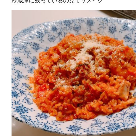
冷蔵庫に残っているの見てリメイク