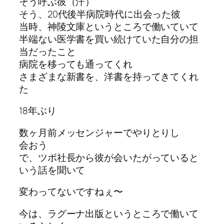
そう呼ぶ彼（汗）
そう、20代後半病院時代に出会った彼
当時、神陵文庫というところで働いていて
半端ない医学書を買い続けていた自分の担
当だったこと
病院を移っても通ってくれ
さまざまな新書を、洋書を持ってきてくれ
た
18年ぶり
数ヶ月前メッセンジャーでやりとりし
会おう
で、ツボ社長から彼が会いたがっていると
いう話を聞いて
変わってないですねぇ〜
今は、ラグーナ出版というところで働いて