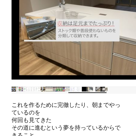
これを作るために完徹したり、朝までやっ
ているのを
何回も見てきた
その道に進むという夢を持っているからで
きること