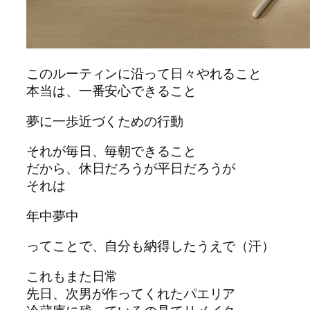
このルーティンに沿って日々やれること
本当は、一番安心できること
夢に一歩近づくための行動
それが毎日、毎朝できること
だから、休日だろうが平日だろうが
それは
年中夢中
ってことで、自分も納得したうえで（汗）
これもまた日常
先日、次男が作ってくれたパエリア