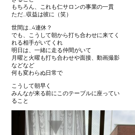
もちろん、これも仁サロンの事業の一貫
ただ…収益は彼に（笑）
世間は…4連休？
でも、こうして朝から打ち合わせに来てく
れる相手がいてくれ
明日は、一緒に走る仲間がいて
月曜と火曜も打ち合わせや面接、動画撮影
などなど
何も変わらぬ日常で
こうして朝早く
みんなが来る前にこのテーブルに座ってい
ること