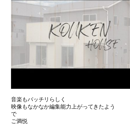
音楽もバッチリらしく
映像もなかなか編集能力上がってきたよう
で
ご満悦