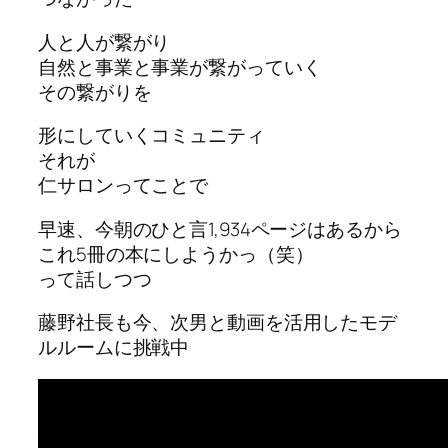
人と人が繋がり
自然と事業と事業が繋がっていく
その繋がりを
形にしていくコミュニティ
それが
仁サロンってことで
早速、今朝のひと言1,934ページはあるから
これ5冊の本にしようかっ（笑）
って話しつつ
藤野社長も今、次男と動画を活用したモデ
ルルームに挑戦中