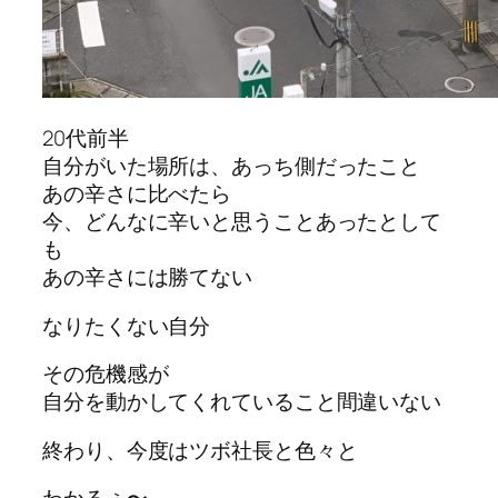
20代前半
自分がいた場所は、あっち側だったこと
あの辛さに比べたら
今、どんなに辛いと思うことあったとして
も
あの辛さには勝てない
なりたくない自分
その危機感が
自分を動かしてくれていること間違いない
終わり、今度はツボ社長と色々と