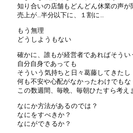
知り合いの店舗もどんどん休業の声が
売上が…半分以下に、１割に…
もう無理
どうしようもない
確かに、誰もが経営者であればそうい
自分自身であっても
そういう気持ちと日々葛藤してきたし
何も不安や心配がなかったわけでもな
この数週間、毎晩、毎朝ひたすら考え
なにか方法があるのでは？
なにをすべきか？
なにができるか？