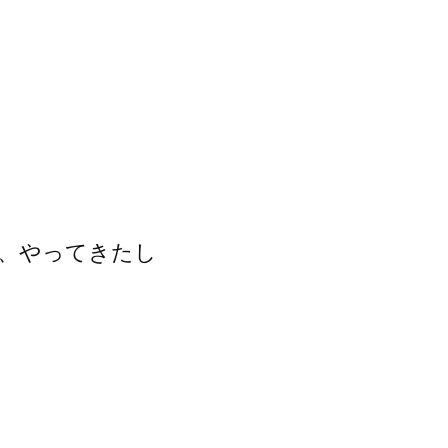
、やってきたし