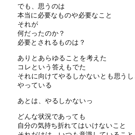
でも、思うのは
本当に必要なものや必要なこと
それが
何だったのか？
必要とされるものは？
ありとあらゆることを考えた
コレという答えもでた
それに向けてやるしかないとも思うし
やっている
あとは、やるしかないっ
どんな状況であっても
自分の気持ち折れてはいけないこと
それだけは、いつも意識していること