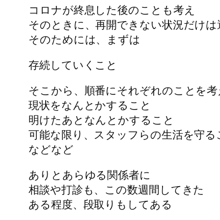
コロナが終息した後のことも考え
そのときに、再開できない状況だけは
そのためには、まずは
存続していくこと
そこから、順番にそれぞれのことを考
現状をなんとかすること
明けたあとなんとかすること
可能な限り、スタッフらの生活を守る
などなど
ありとあらゆる関係者に
相談や打診も、この数週間してきた
ある程度、段取りもしてある