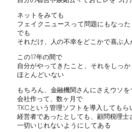
ネットをみても
フェイクニュースって問題にもなった
でも
それだけ、人の不幸をどこかで喜ぶ人
この17年の間で
自分がやってきたこと、それをしっか
ほとんどいない
もちろん、金融機関さんにさえウソを
会社作って、数ヶ月で
TKCという管理ソフトを導入してもら
経営者であったとしても、顧問税理士
一切いじれないようにしてある