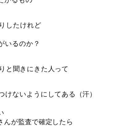
りしたけれど
がいるのか？
りと聞きにきた人って
つけないようにしてある（汗）
い
さんが監査で確定したら