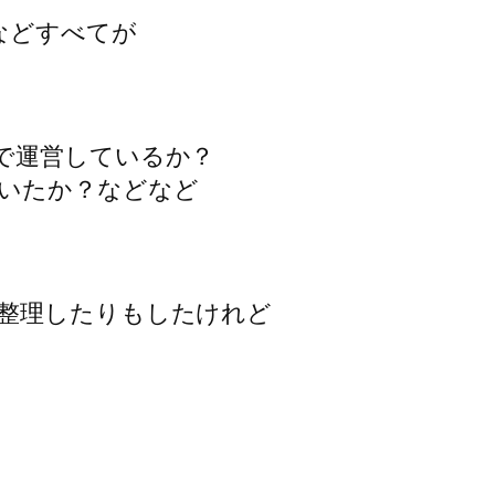
などすべてが
で運営しているか？
いたか？などなど
整理したりもしたけれど