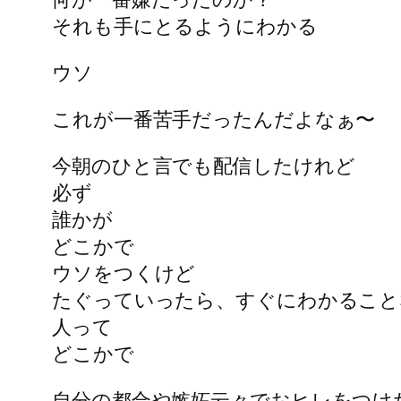
それも手にとるようにわかる
ウソ
これが一番苦手だったんだよなぁ〜
今朝のひと言でも配信したけれど
必ず
誰かが
どこかで
ウソをつくけど
たぐっていったら、すぐにわかること
人って
どこかで
自分の都合や嫉妬云々でおヒレをつけ