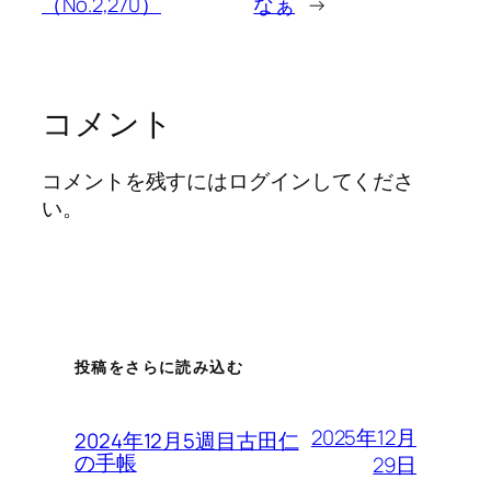
（No.2,270）
なぁ
→
コメント
コメントを残すにはログインしてくださ
い。
投稿をさらに読み込む
2025年12月
2024年12月5週目古田仁
の手帳
29日