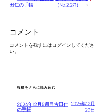
田仁の手帳
（No.2,271）
→
コメント
コメントを残すにはログインしてくださ
い。
投稿をさらに読み込む
2025年12月
2024年12月5週目古田仁
の手帳
29日