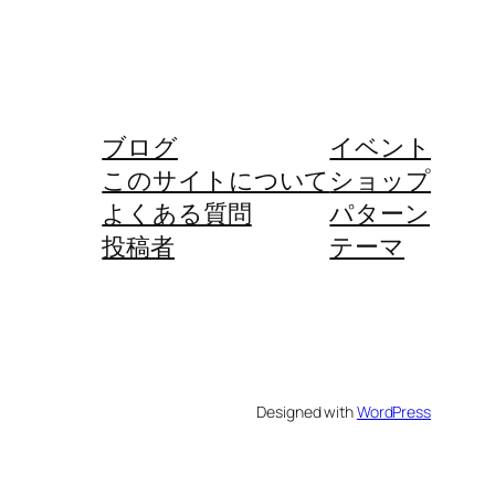
ブログ
イベント
このサイトについて
ショップ
よくある質問
パターン
投稿者
テーマ
Designed with
WordPress