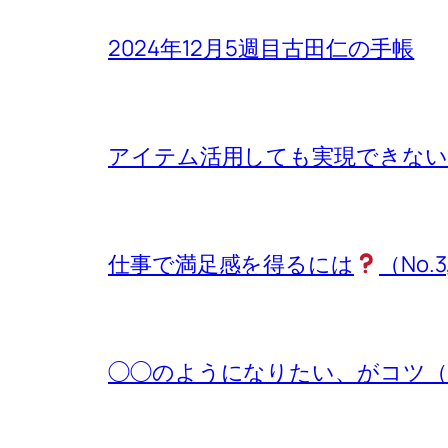
2024年12月5週目古田仁の手帳
アイテム活用しても実現できないもの
仕事で満足感を得るには
（No.3
◯◯のようになりたい、がコツ（No.