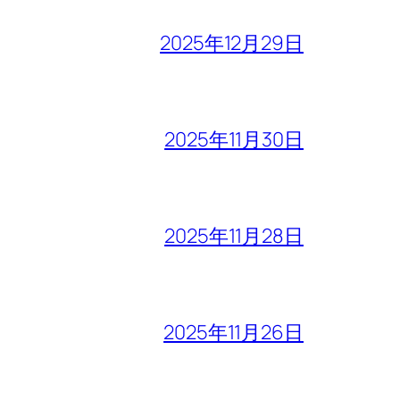
2025年12月29日
2025年11月30日
2025年11月28日
2025年11月26日