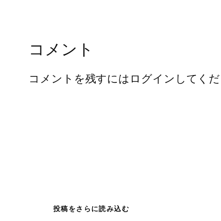
コメント
コメントを残すにはログインしてくだ
投稿をさらに読み込む