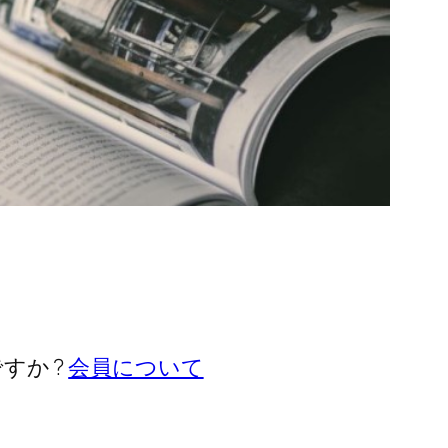
すか ?
会員について