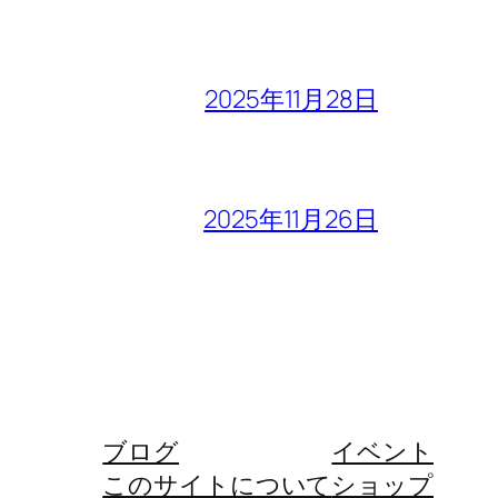
2025年11月28日
2025年11月26日
ブログ
イベント
このサイトについて
ショップ