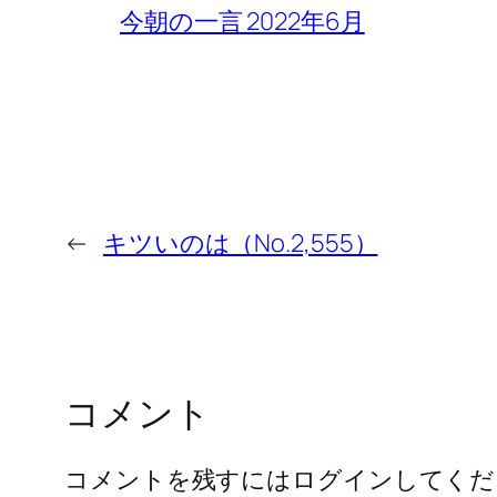
今朝の一言 2022年6月
←
キツいのは（No.2,555）
コメント
コメントを残すにはログインしてくだ