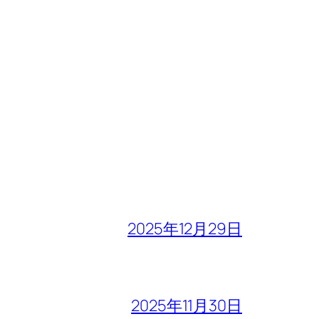
2025年12月29日
2025年11月30日