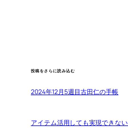
投稿をさらに読み込む
2024年12月5週目古田仁の手帳
アイテム活用しても実現できないもの