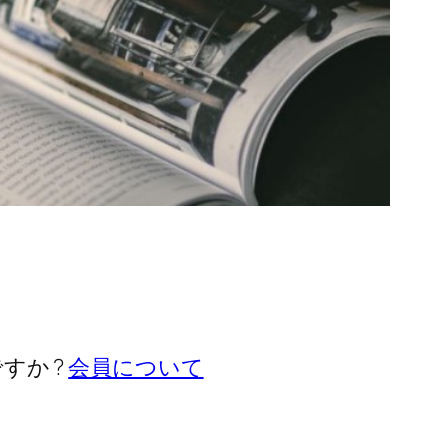
すか ?
会員について