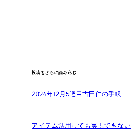
投稿をさらに読み込む
2024年12月5週目古田仁の手帳
アイテム活用しても実現できないもの