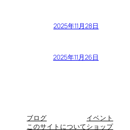
2025年11月28日
2025年11月26日
ブログ
イベント
このサイトについて
ショップ