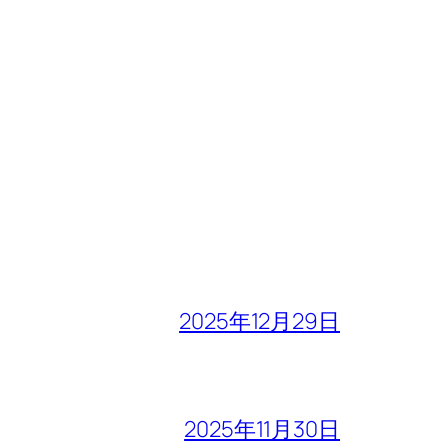
2025年12月29日
2025年11月30日