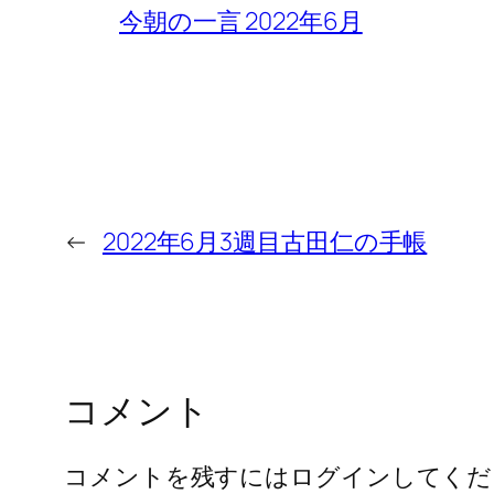
今朝の一言 2022年6月
←
2022年6月3週目古田仁の手帳
コメント
コメントを残すにはログインしてくだ