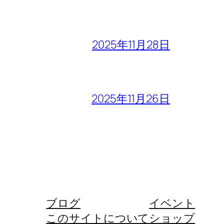
2025年11月28日
2025年11月26日
ブログ
イベント
このサイトについて
ショップ