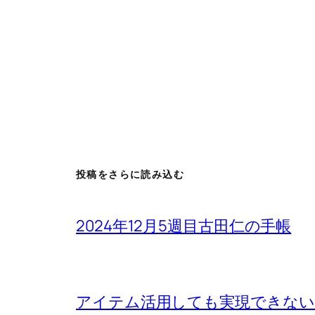
投稿をさらに読み込む
2024年12月5週目古田仁の手帳
アイテム活用しても実現できないもの