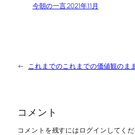
今朝の一言 2021年11月
←
これまでのこれまでの価値観のままでは
コメント
コメントを残すにはログインしてくだ