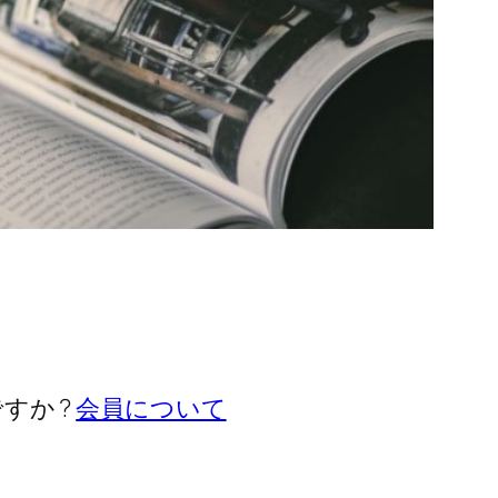
すか ?
会員について