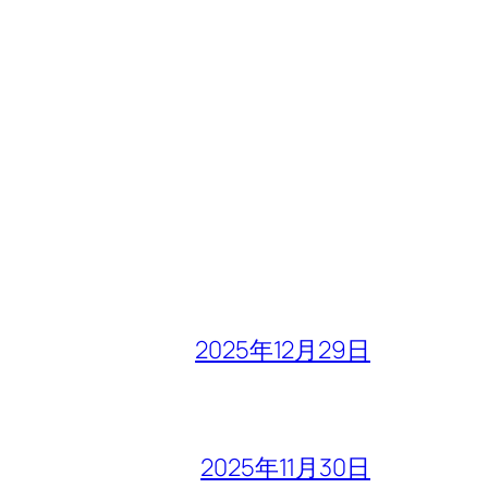
2025年12月29日
2025年11月30日