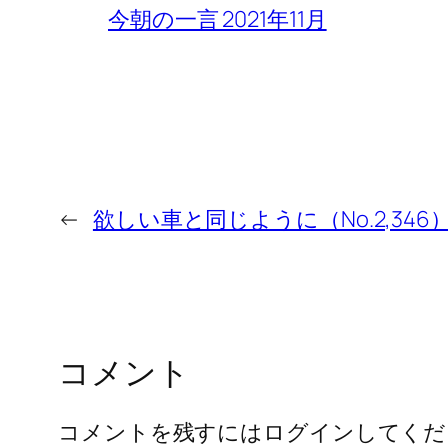
今朝の一言 2021年11月
←
欲しい車と同じように（No.2,346
コメント
コメントを残すにはログインしてくだ