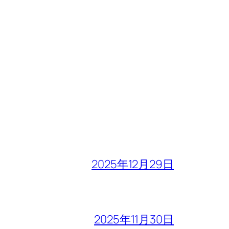
2025年12月29日
2025年11月30日