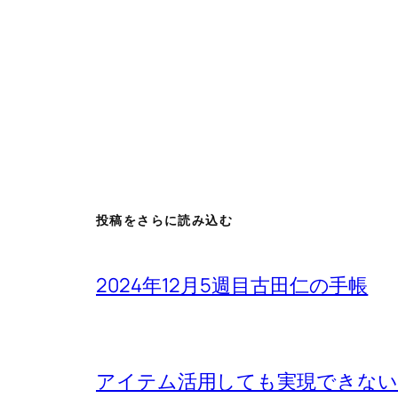
投稿をさらに読み込む
2024年12月5週目古田仁の手帳
アイテム活用しても実現できないもの