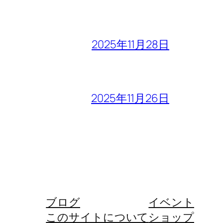
2025年11月28日
2025年11月26日
ブログ
イベント
このサイトについて
ショップ