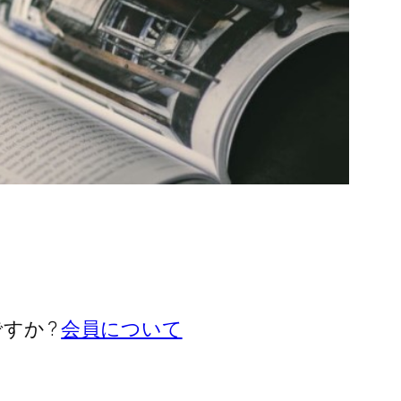
すか ?
会員について