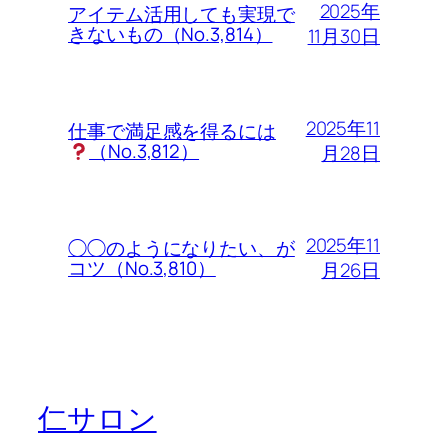
2025年
アイテム活用しても実現で
きないもの（No.3,814）
11月30日
2025年11
仕事で満足感を得るには
（No.3,812）
月28日
2025年11
◯◯のようになりたい、が
コツ（No.3,810）
月26日
仁サロン