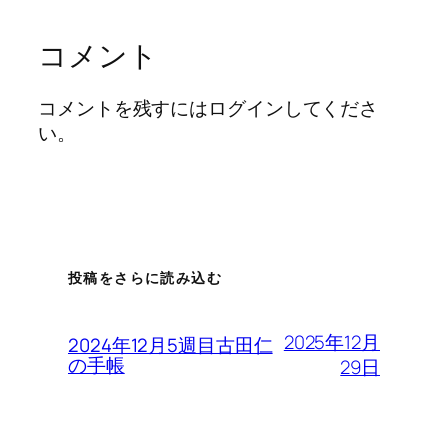
コメント
コメントを残すにはログインしてくださ
い。
投稿をさらに読み込む
2025年12月
2024年12月5週目古田仁
の手帳
29日