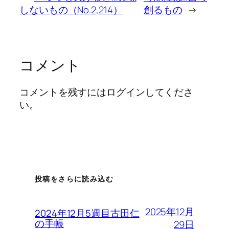
しないもの（No.2,214）
創るもの
→
コメント
コメントを残すにはログインしてくださ
い。
投稿をさらに読み込む
2025年12月
2024年12月5週目古田仁
の手帳
29日