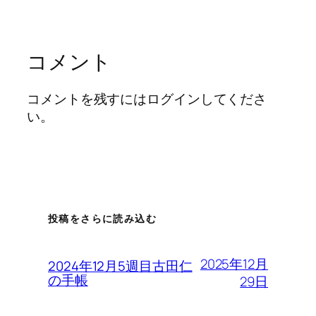
コメント
コメントを残すにはログインしてくださ
い。
投稿をさらに読み込む
2025年12月
2024年12月5週目古田仁
の手帳
29日