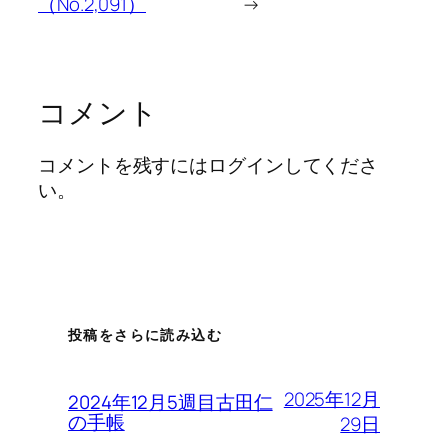
（No.2,091）
→
コメント
コメントを残すにはログインしてくださ
い。
投稿をさらに読み込む
2025年12月
2024年12月5週目古田仁
の手帳
29日