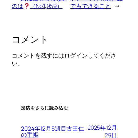
のは
（No.1,959）
でもできること
→
コメント
コメントを残すにはログインしてくださ
い。
投稿をさらに読み込む
2025年12月
2024年12月5週目古田仁
の手帳
29日