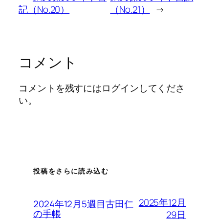
記（No.20）
（No.21）
→
コメント
コメントを残すにはログインしてくださ
い。
投稿をさらに読み込む
2025年12月
2024年12月5週目古田仁
の手帳
29日