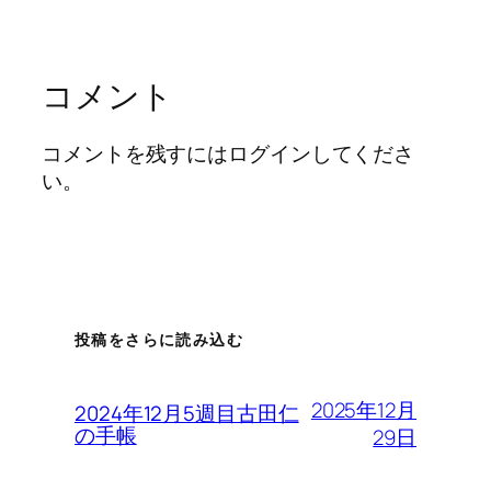
コメント
コメントを残すにはログインしてくださ
い。
投稿をさらに読み込む
2025年12月
2024年12月5週目古田仁
の手帳
29日