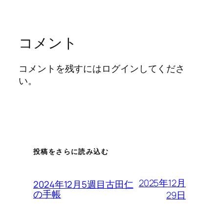
コメント
コメントを残すにはログインしてくださ
い。
投稿をさらに読み込む
2025年12月
2024年12月5週目古田仁
の手帳
29日