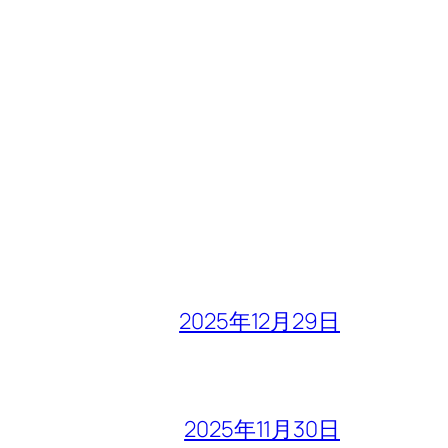
2025年12月29日
2025年11月30日