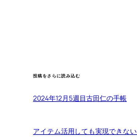
投稿をさらに読み込む
2024年12月5週目古田仁の手帳
アイテム活用しても実現できないもの