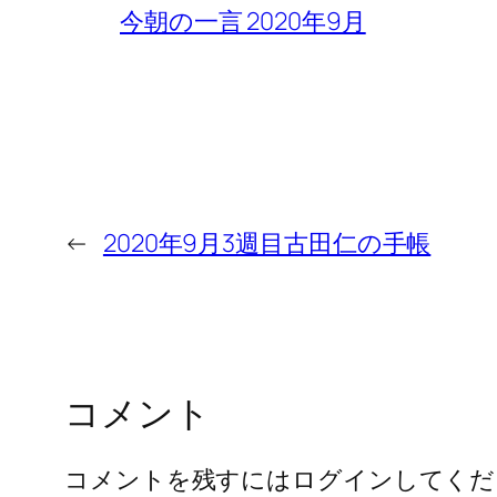
今朝の一言 2020年9月
←
2020年9月3週目古田仁の手帳
コメント
コメントを残すにはログインしてくだ