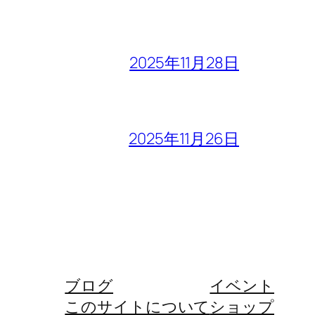
2025年11月28日
2025年11月26日
ブログ
イベント
このサイトについて
ショップ