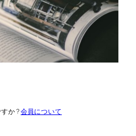
すか ?
会員について