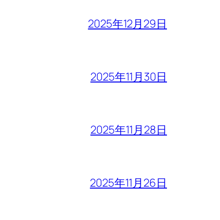
2025年12月29日
2025年11月30日
2025年11月28日
2025年11月26日