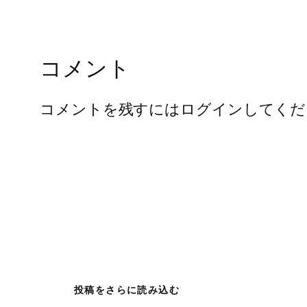
コメント
コメントを残すにはログインしてくだ
投稿をさらに読み込む