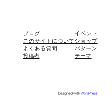
ブログ
イベント
このサイトについて
ショップ
よくある質問
パターン
投稿者
テーマ
Designed with
WordPress