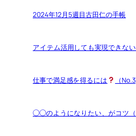
2024年12月5週目古田仁の手帳
アイテム活用しても実現できないもの
仕事で満足感を得るには
（No.3
◯◯のようになりたい、がコツ（No.