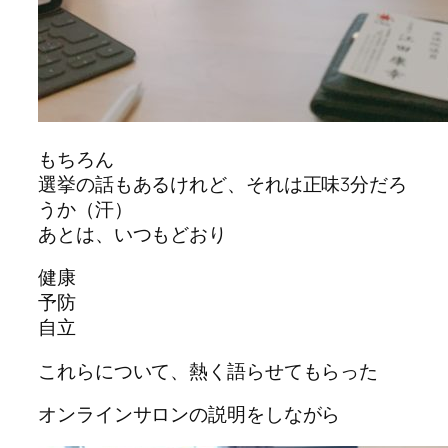
もちろん
選挙の話もあるけれど、それは正味3分だろ
うか（汗）
あとは、いつもどおり
健康
予防
自立
これらについて、熱く語らせてもらった
オンラインサロンの説明をしながら