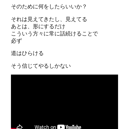
そのために何をしたらいいか？
それは見えてきたし、見えてる
あとは、形にするだけ
こういう方々に常に話続けることで
必ず
道はひらける
そう信じてやるしかない