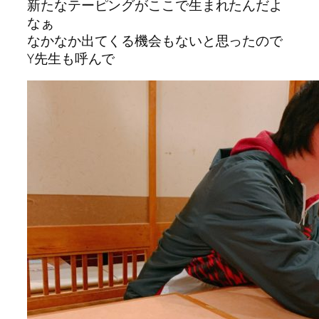
新たなテーピングがここで生まれたんだよ
なぁ
なかなか出てくる機会もないと思ったので
Y先生も呼んで