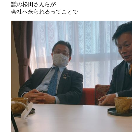
議の松田さんらが
会社へ来られるってことで