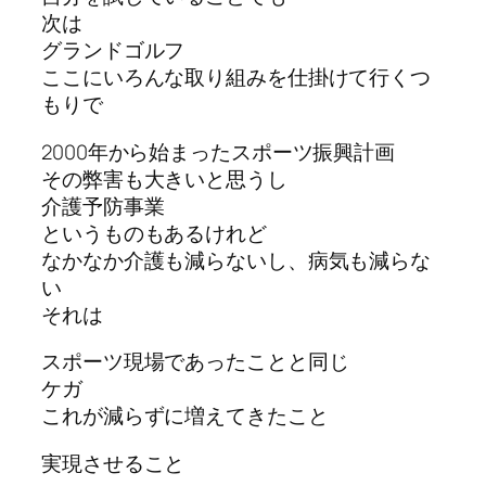
次は
グランドゴルフ
ここにいろんな取り組みを仕掛けて行くつ
もりで
2000年から始まったスポーツ振興計画
その弊害も大きいと思うし
介護予防事業
というものもあるけれど
なかなか介護も減らないし、病気も減らな
い
それは
スポーツ現場であったことと同じ
ケガ
これが減らずに増えてきたこと
実現させること