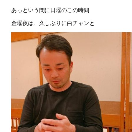
あっという間に日曜のこの時間
金曜夜は、久しぶりに白チャンと