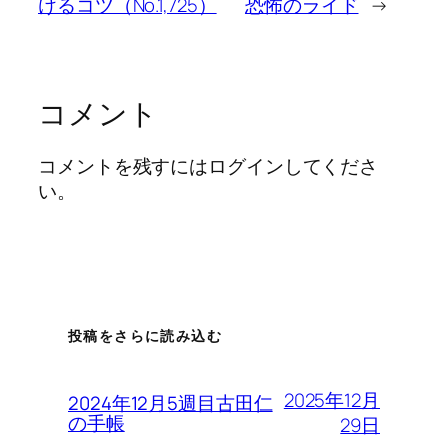
けるコツ（No.1,725）
恐怖のライド
→
コメント
コメントを残すにはログインしてくださ
い。
投稿をさらに読み込む
2025年12月
2024年12月5週目古田仁
の手帳
29日