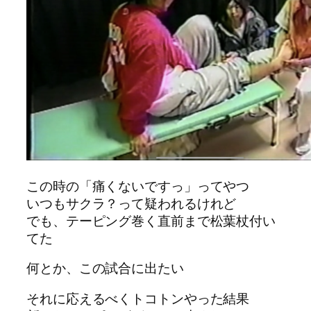
この時の「痛くないですっ」ってやつ
いつもサクラ？って疑われるけれど
でも、テーピング巻く直前まで松葉杖付い
てた
何とか、この試合に出たい
それに応えるべくトコトンやった結果