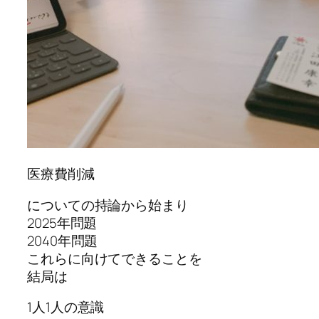
医療費削減
についての持論から始まり
2025年問題
2040年問題
これらに向けてできることを
結局は
1人1人の意識