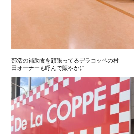
部活の補助食を頑張ってるデラコッペの村
田オーナーも呼んで賑やかに