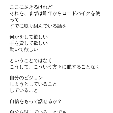
ここに尽きるけれど
それを、まずは昨年からロードバイクを使
って
すでに取り組んでいる話を
何かをして欲しい
手を貸して欲しい
動いて欲しい
ということではなく
こうして、こういう方々に臆することなく
自分のビジョン
しようとしていること
していること
自信をもって話せるか？
自分を試していることでも