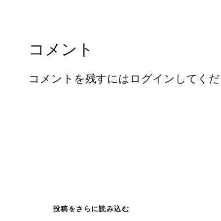
コメント
コメントを残すにはログインしてくだ
投稿をさらに読み込む