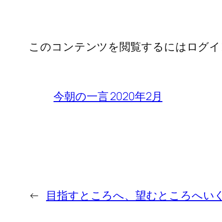
このコンテンツを閲覧するにはログイ
今朝の一言 2020年2月
←
目指すところへ、望むところへい