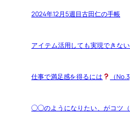
2024年12月5週目古田仁の手帳
アイテム活用しても実現できないもの
仕事で満足感を得るには
（No.3
◯◯のようになりたい、がコツ（No.