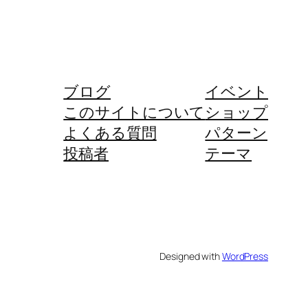
ブログ
イベント
このサイトについて
ショップ
よくある質問
パターン
投稿者
テーマ
Designed with
WordPress