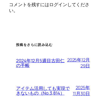
コメントを残すにはログインしてくださ
い。
投稿をさらに読み込む
2025年12月
2024年12月5週目古田仁
の手帳
29日
2025年
アイテム活用しても実現で
きないもの（No.3,814）
11月30日