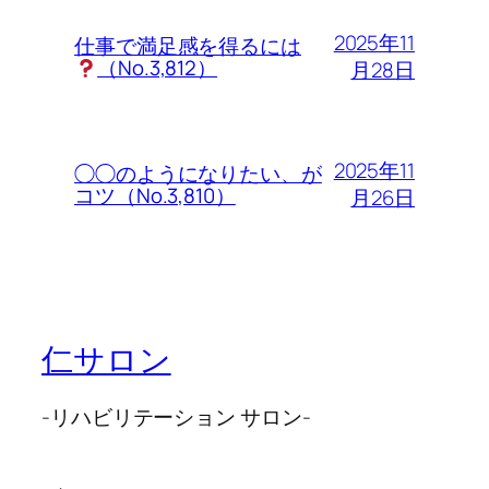
2025年11
仕事で満足感を得るには
（No.3,812）
月28日
2025年11
◯◯のようになりたい、が
コツ（No.3,810）
月26日
仁サロン
-リハビリテーション サロン-