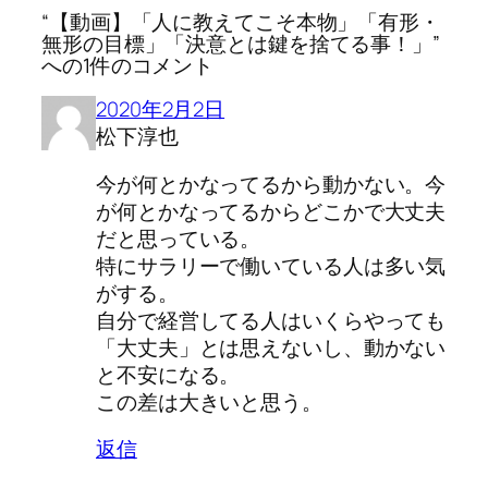
“【動画】「人に教えてこそ本物」「有形・
無形の目標」「決意とは鍵を捨てる事！」”
への1件のコメント
2020年2月2日
松下淳也
今が何とかなってるから動かない。今
が何とかなってるからどこかで大丈夫
だと思っている。
特にサラリーで働いている人は多い気
がする。
自分で経営してる人はいくらやっても
「大丈夫」とは思えないし、動かない
と不安になる。
この差は大きいと思う。
返信