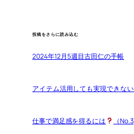
投稿をさらに読み込む
2024年12月5週目古田仁の手帳
アイテム活用しても実現できないもの
仕事で満足感を得るには
（No.3