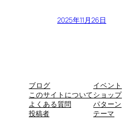
2025年11月26日
ブログ
イベント
このサイトについて
ショップ
よくある質問
パターン
投稿者
テーマ