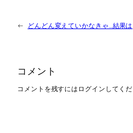
←
どんどん変えていかなきゃ…結果は
コメント
コメントを残すにはログインしてくだ