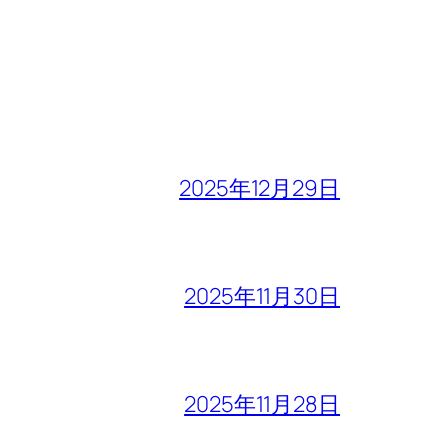
2025年12月29日
2025年11月30日
2025年11月28日