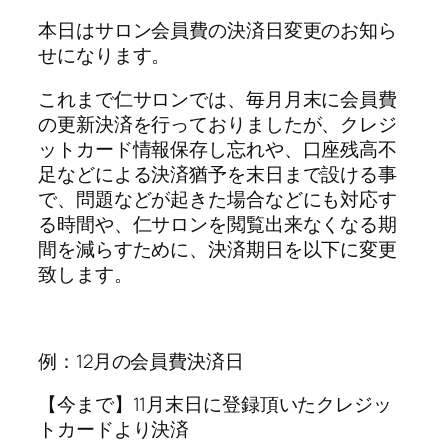
本日はサロン会員費の決済日変更のお知ら
せになります。
これまで仁サロンでは、毎月月末に会員費
の更新決済を行っておりましたが、クレジ
ットカード情報保存し忘れや、口座残高不
足などによる決済猶予を末日まで設ける事
で、問題などが起きた場合などにも対応す
る時間や、仁サロンを閲覧出来なくなる期
間を減らすために、決済期日を以下に変更
致します。
例：12月の会員費決済日
【今まで】11月末日に登録頂いたクレジッ
トカードより決済