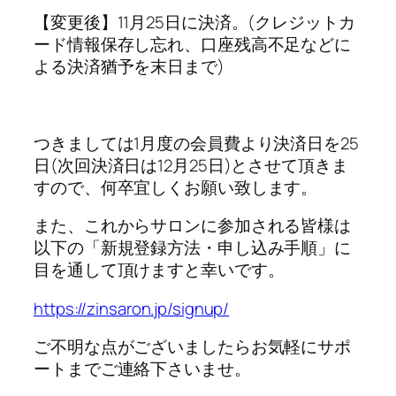
【変更後】11月25日に決済。(クレジットカ
ード情報保存し忘れ、口座残高不足などに
よる決済猶予を末日まで)
つきましては1月度の会員費より決済日を25
日(次回決済日は12月25日)とさせて頂きま
すので、何卒宜しくお願い致します。
また、これからサロンに参加される皆様は
以下の「新規登録方法・申し込み手順」に
目を通して頂けますと幸いです。
https://zinsaron.jp/signup/
ご不明な点がございましたらお気軽にサポ
ートまでご連絡下さいませ。