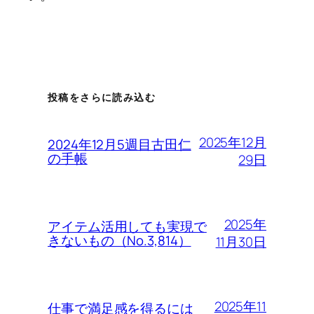
投稿をさらに読み込む
2025年12月
2024年12月5週目古田仁
の手帳
29日
2025年
アイテム活用しても実現で
きないもの（No.3,814）
11月30日
2025年11
仕事で満足感を得るには