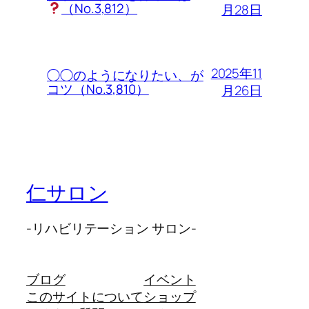
（No.3,812）
月28日
2025年11
◯◯のようになりたい、が
コツ（No.3,810）
月26日
仁サロン
-リハビリテーション サロン-
ブログ
イベント
このサイトについて
ショップ