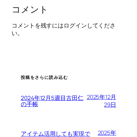
コメント
コメントを残すにはログインしてくださ
い。
投稿をさらに読み込む
2025年12月
2024年12月5週目古田仁
の手帳
29日
2025年
アイテム活用しても実現で