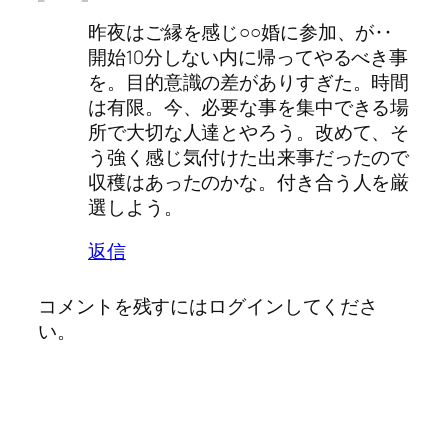
昨夜はご縁を感じ○○婚に参加、が‥
開始10分しない内に帰ってやるべき事
を。目的意識の差がありすぎた。時間
は有限。今、必要な事を集中できる場
所で大切な人達とやろう。改めて、そ
う強く感じ気付けた出来事だったので
収穫はあったのかな。付き合う人を厳
選しよう。
返信
コメントを残すにはログインしてくださ
い。