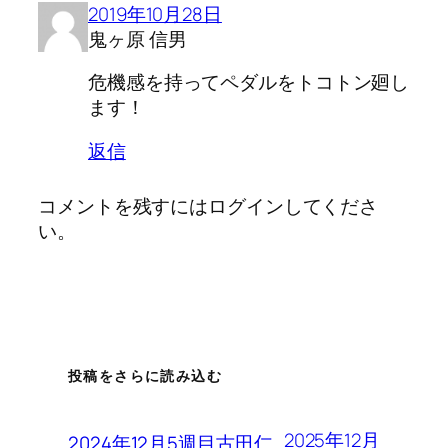
2019年10月28日
鬼ヶ原 信男
危機感を持ってペダルをトコトン廻し
ます！
返信
コメントを残すにはログインしてくださ
い。
投稿をさらに読み込む
2025年12月
2024年12月5週目古田仁