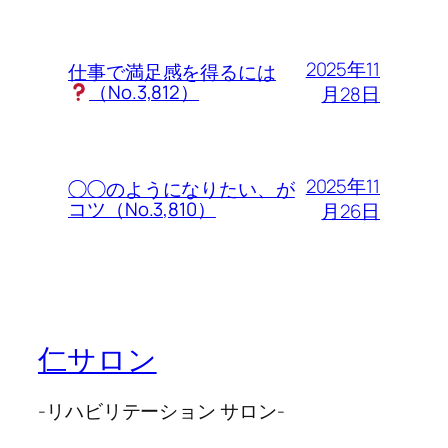
2025年11
仕事で満足感を得るには
（No.3,812）
月28日
2025年11
◯◯のようになりたい、が
コツ（No.3,810）
月26日
仁サロン
-リハビリテーション サロン-