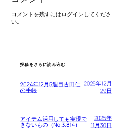
コメントを残すにはログインしてくださ
い。
投稿をさらに読み込む
2025年12月
2024年12月5週目古田仁
の手帳
29日
2025年
アイテム活用しても実現で
きないもの（No.3,814）
11月30日