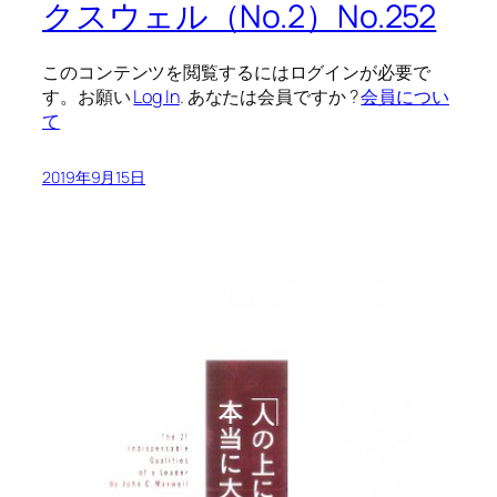
クスウェル（No.2）No.252
このコンテンツを閲覧するにはログインが必要で
す。お願い
Log In
. あなたは会員ですか ?
会員につい
て
2019年9月15日