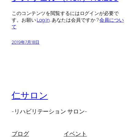
このコンテンツを閲覧するにはログインが必要で
す。お願い
Log In
. あなたは会員ですか ?
会員につい
て
2019年7月18日
仁サロン
-リハビリテーション サロン-
ブログ
イベント