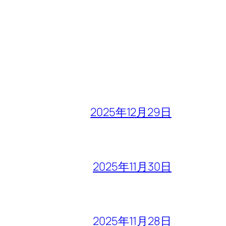
2025年12月29日
2025年11月30日
2025年11月28日