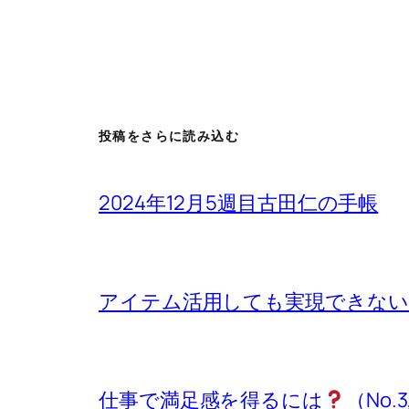
投稿をさらに読み込む
2024年12月5週目古田仁の手帳
アイテム活用しても実現できないもの
仕事で満足感を得るには
（No.3