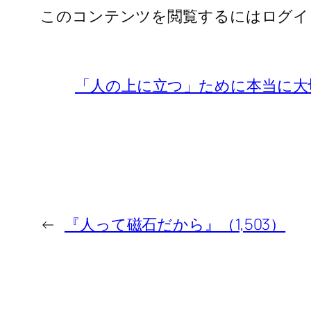
このコンテンツを閲覧するにはログイ
「人の上に立つ」ために本当に大
←
『人って磁石だから』（1,503）