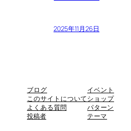
2025年11月26日
ブログ
イベント
このサイトについて
ショップ
よくある質問
パターン
投稿者
テーマ