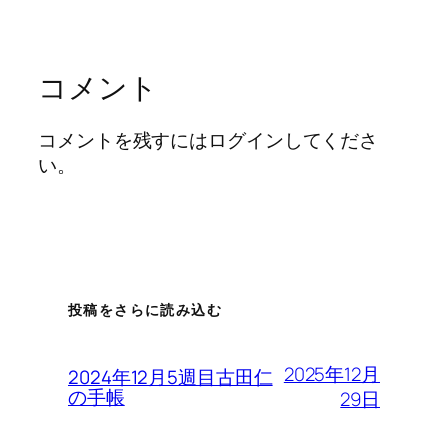
コメント
コメントを残すにはログインしてくださ
い。
投稿をさらに読み込む
2025年12月
2024年12月5週目古田仁
の手帳
29日