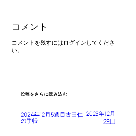
コメント
コメントを残すにはログインしてくださ
い。
投稿をさらに読み込む
2025年12月
2024年12月5週目古田仁
の手帳
29日