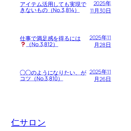
2025年
アイテム活用しても実現で
きないもの（No.3,814）
11月30日
2025年11
仕事で満足感を得るには
（No.3,812）
月28日
2025年11
◯◯のようになりたい、が
コツ（No.3,810）
月26日
仁サロン