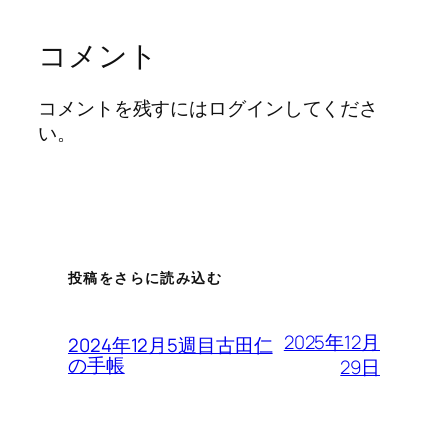
コメント
コメントを残すにはログインしてくださ
い。
投稿をさらに読み込む
2025年12月
2024年12月5週目古田仁
の手帳
29日