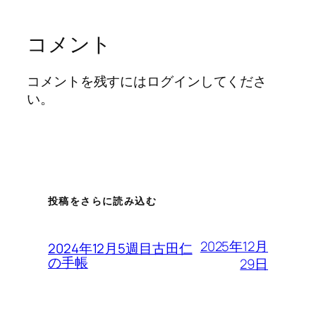
コメント
コメントを残すにはログインしてくださ
い。
投稿をさらに読み込む
2025年12月
2024年12月5週目古田仁
の手帳
29日