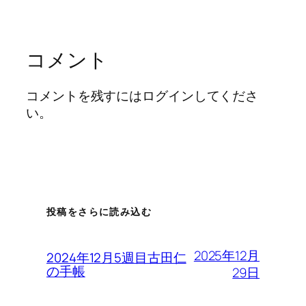
コメント
コメントを残すにはログインしてくださ
い。
投稿をさらに読み込む
2025年12月
2024年12月5週目古田仁
の手帳
29日