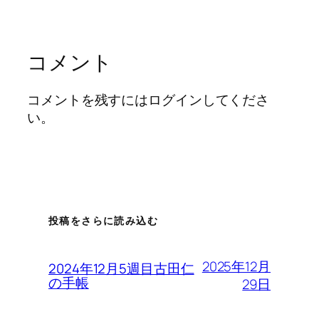
コメント
コメントを残すにはログインしてくださ
い。
投稿をさらに読み込む
2025年12月
2024年12月5週目古田仁
の手帳
29日