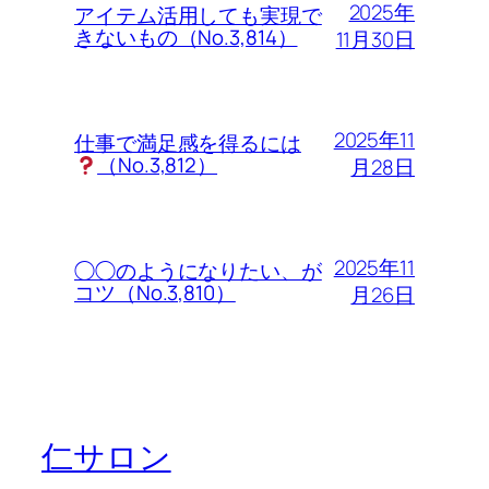
2025年
アイテム活用しても実現で
きないもの（No.3,814）
11月30日
2025年11
仕事で満足感を得るには
（No.3,812）
月28日
2025年11
◯◯のようになりたい、が
コツ（No.3,810）
月26日
仁サロン