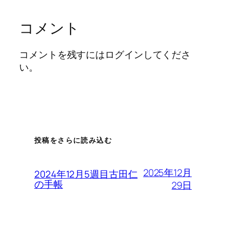
コメント
コメントを残すにはログインしてくださ
い。
投稿をさらに読み込む
2025年12月
2024年12月5週目古田仁
の手帳
29日