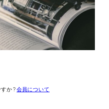
すか ?
会員について