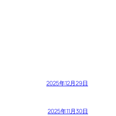
2025年12月29日
2025年11月30日