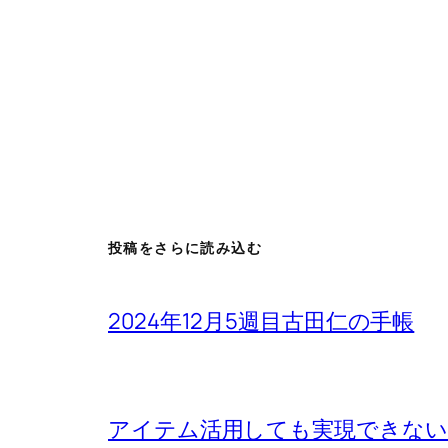
投稿をさらに読み込む
2024年12月5週目古田仁の手帳
アイテム活用しても実現できないもの