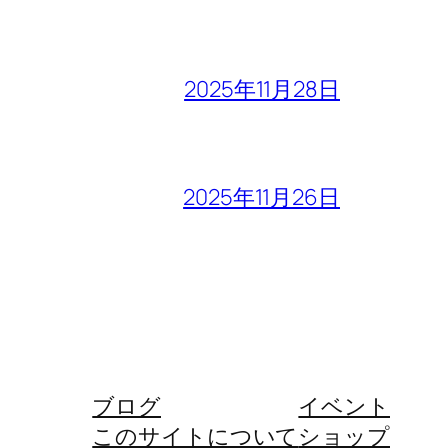
2025年11月28日
2025年11月26日
ブログ
イベント
このサイトについて
ショップ