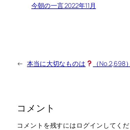
今朝の一言 2022年11月
←
本当に大切なものは
（No.2,698
コメント
コメントを残すにはログインしてくだ