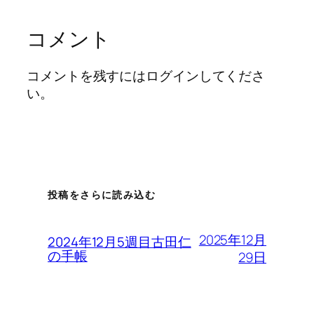
コメント
コメントを残すにはログインしてくださ
い。
投稿をさらに読み込む
2025年12月
2024年12月5週目古田仁
の手帳
29日