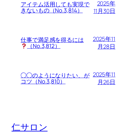
2025年
アイテム活用しても実現で
きないもの（No.3,814）
11月30日
2025年11
仕事で満足感を得るには
（No.3,812）
月28日
2025年11
◯◯のようになりたい、が
コツ（No.3,810）
月26日
仁サロン