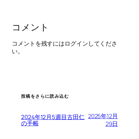
コメント
コメントを残すにはログインしてくださ
い。
投稿をさらに読み込む
2025年12月
2024年12月5週目古田仁
の手帳
29日