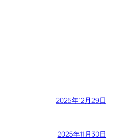
2025年12月29日
2025年11月30日