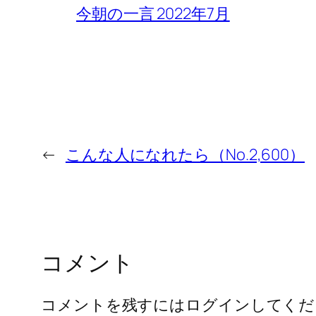
今朝の一言 2022年7月
←
こんな人になれたら（No.2,600）
コメント
コメントを残すにはログインしてくだ