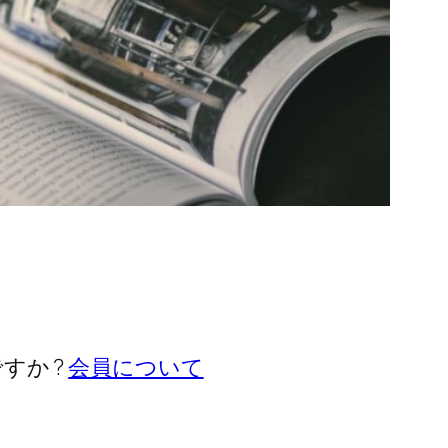
すか ?
会員について