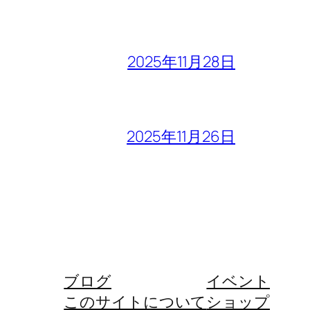
2025年11月28日
2025年11月26日
ブログ
イベント
このサイトについて
ショップ