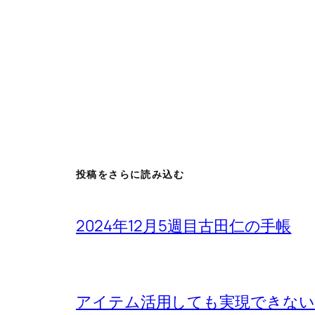
投稿をさらに読み込む
2024年12月5週目古田仁の手帳
アイテム活用しても実現できないもの