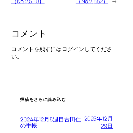
（No.2,550）
（No.2,552）
→
コメント
コメントを残すにはログインしてくださ
い。
投稿をさらに読み込む
2025年12月
2024年12月5週目古田仁
の手帳
29日