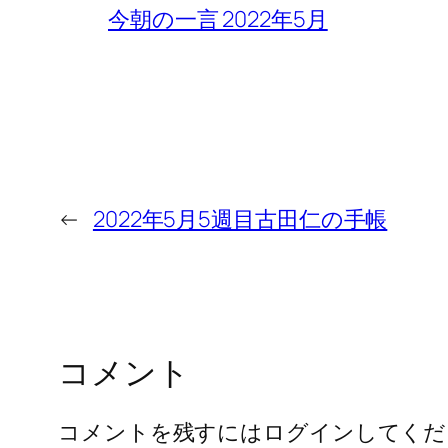
今朝の一言 2022年5月
←
2022年5月5週目古田仁の手帳
コメント
コメントを残すにはログインしてくだ