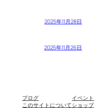
2025年11月28日
2025年11月26日
ブログ
イベント
このサイトについて
ショップ