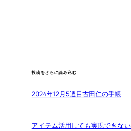
投稿をさらに読み込む
2024年12月5週目古田仁の手帳
アイテム活用しても実現できないもの