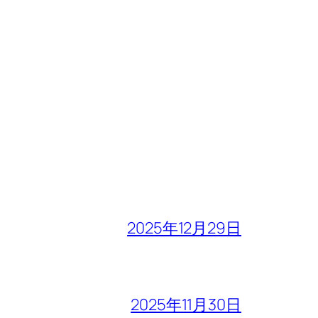
2025年12月29日
2025年11月30日