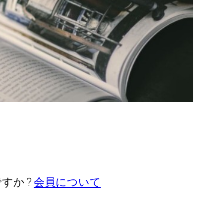
すか ?
会員について