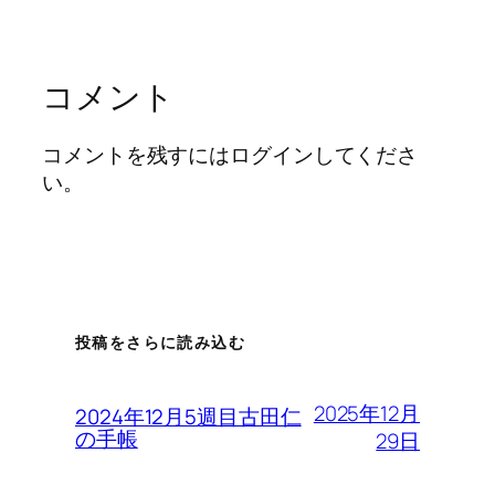
コメント
コメントを残すにはログインしてくださ
い。
投稿をさらに読み込む
2025年12月
2024年12月5週目古田仁
の手帳
29日