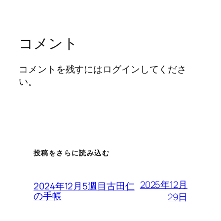
コメント
コメントを残すにはログインしてくださ
い。
投稿をさらに読み込む
2025年12月
2024年12月5週目古田仁
の手帳
29日