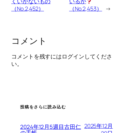
くいかないもの
いるか
（No.2,452）
（No.2,453）
→
コメント
コメントを残すにはログインしてくださ
い。
投稿をさらに読み込む
2025年12月
2024年12月5週目古田仁
の手帳